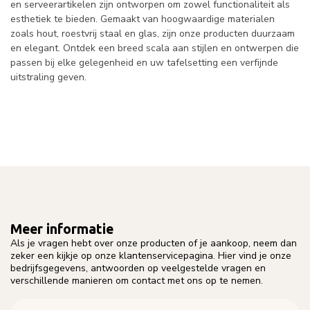
en serveerartikelen zijn ontworpen om zowel functionaliteit als
esthetiek te bieden. Gemaakt van hoogwaardige materialen
zoals hout, roestvrij staal en glas, zijn onze producten duurzaam
en elegant. Ontdek een breed scala aan stijlen en ontwerpen die
passen bij elke gelegenheid en uw tafelsetting een verfijnde
uitstraling geven.
Meer informatie
Als je vragen hebt over onze producten of je aankoop, neem dan
zeker een kijkje op onze klantenservicepagina. Hier vind je onze
bedrijfsgegevens, antwoorden op veelgestelde vragen en
verschillende manieren om contact met ons op te nemen.