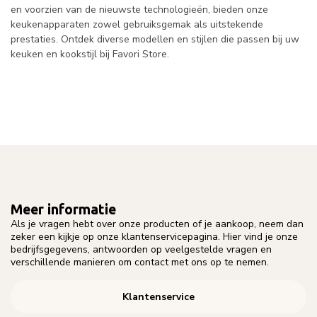
en voorzien van de nieuwste technologieën, bieden onze
keukenapparaten zowel gebruiksgemak als uitstekende
prestaties. Ontdek diverse modellen en stijlen die passen bij uw
keuken en kookstijl bij Favori Store.
Meer informatie
Als je vragen hebt over onze producten of je aankoop, neem dan
zeker een kijkje op onze klantenservicepagina. Hier vind je onze
bedrijfsgegevens, antwoorden op veelgestelde vragen en
verschillende manieren om contact met ons op te nemen.
Klantenservice