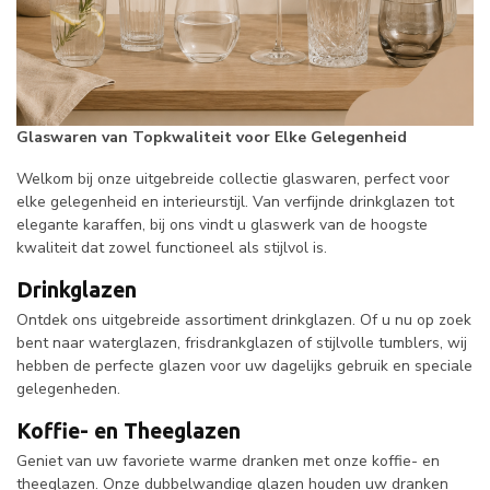
Glaswaren van Topkwaliteit voor Elke Gelegenheid
Welkom bij onze uitgebreide collectie glaswaren, perfect voor
elke gelegenheid en interieurstijl. Van verfijnde drinkglazen tot
elegante karaffen, bij ons vindt u glaswerk van de hoogste
kwaliteit dat zowel functioneel als stijlvol is.
Drinkglazen
Ontdek ons uitgebreide assortiment drinkglazen. Of u nu op zoek
bent naar waterglazen, frisdrankglazen of stijlvolle tumblers, wij
hebben de perfecte glazen voor uw dagelijks gebruik en speciale
gelegenheden.
Koffie- en Theeglazen
Geniet van uw favoriete warme dranken met onze koffie- en
theeglazen. Onze dubbelwandige glazen houden uw dranken