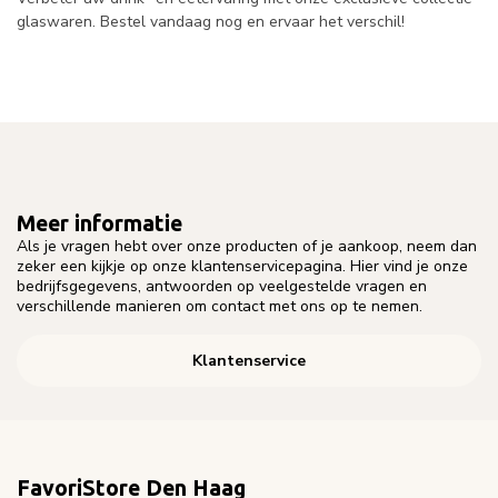
glaswaren. Bestel vandaag nog en ervaar het verschil!
Meer informatie
Als je vragen hebt over onze producten of je aankoop, neem dan
zeker een kijkje op onze klantenservicepagina. Hier vind je onze
bedrijfsgegevens, antwoorden op veelgestelde vragen en
verschillende manieren om contact met ons op te nemen.
Klantenservice
FavoriStore Den Haag