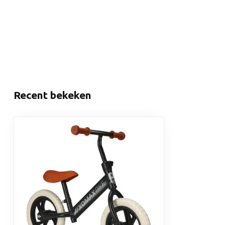
Recent bekeken