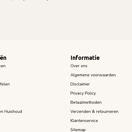
eën
Informatie
ken
Over ons
Algemene voorwaarden
felen
Disclaimer
Privacy Policy
Betaalmethoden
n Huishoud
Verzenden & retourneren
Klantenservice
Sitemap