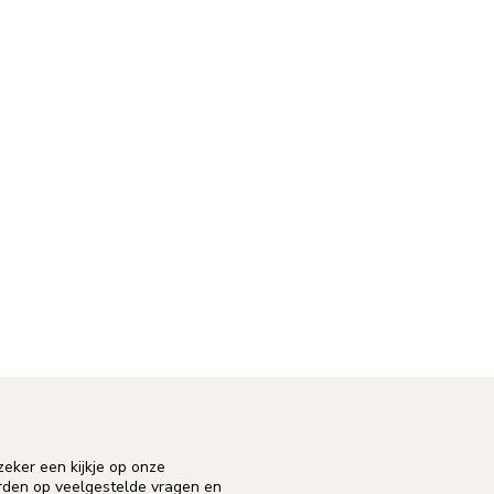
eker een kijkje op onze
orden op veelgestelde vragen en