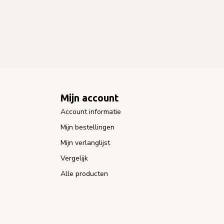
Mijn account
Account informatie
Mijn bestellingen
Mijn verlanglijst
Vergelijk
Alle producten