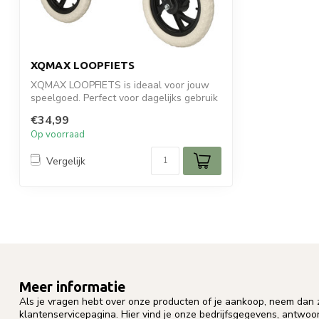
XQMAX LOOPFIETS
XQMAX LOOPFIETS is ideaal voor jouw
speelgoed. Perfect voor dagelijks gebruik
en...
€34,99
Op voorraad
Vergelijk
Meer informatie
Als je vragen hebt over onze producten of je aankoop, neem dan z
klantenservicepagina. Hier vind je onze bedrijfsgegevens, antwo