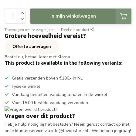
In mijn winkelwagen
Toevoegen om te vergelijken
Deel dit product
Grotere hoeveelheid vereist?
Offerte aanvragen
Bestel nu, betaal later met Klarna
This product is available in the following variants:
Gratis verzenden boven €100,- in NL
Fysieke winkel
Vandaag bestellen vandaag afhalen in de winkel
Voor 15:00 besteld vandaag verzonden
Vragen over dit product?
Heb je hulp nodig bij het bestellen? Neem gerust contact op met
onze klantenservice via
info@favoristore.nl
. We helpen je graag!