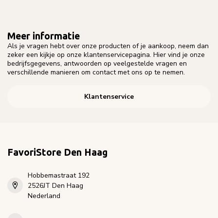
Meer informatie
Als je vragen hebt over onze producten of je aankoop, neem dan
zeker een kijkje op onze klantenservicepagina. Hier vind je onze
bedrijfsgegevens, antwoorden op veelgestelde vragen en
verschillende manieren om contact met ons op te nemen.
Klantenservice
FavoriStore Den Haag
Hobbemastraat 192
2526JT Den Haag
Nederland