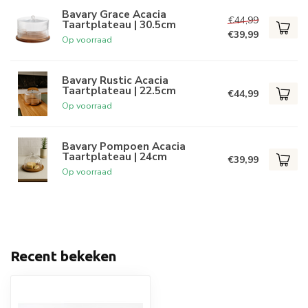
Bavary Grace Acacia
€44,99
Taartplateau | 30.5cm
€39,99
Op voorraad
Bavary Rustic Acacia
Taartplateau | 22.5cm
€44,99
Op voorraad
Bavary Pompoen Acacia
Taartplateau | 24cm
€39,99
Op voorraad
Recent bekeken