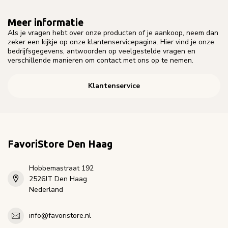
Meer informatie
Als je vragen hebt over onze producten of je aankoop, neem dan
zeker een kijkje op onze klantenservicepagina. Hier vind je onze
bedrijfsgegevens, antwoorden op veelgestelde vragen en
verschillende manieren om contact met ons op te nemen.
Klantenservice
FavoriStore Den Haag
Hobbemastraat 192
2526JT Den Haag
Nederland
info@favoristore.nl