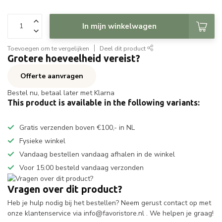
In mijn winkelwagen
Toevoegen om te vergelijken
Deel dit product
Grotere hoeveelheid vereist?
Offerte aanvragen
Bestel nu, betaal later met Klarna
This product is available in the following variants:
Gratis verzenden boven €100,- in NL
Fysieke winkel
Vandaag bestellen vandaag afhalen in de winkel
Voor 15:00 besteld vandaag verzonden
Vragen over dit product?
Heb je hulp nodig bij het bestellen? Neem gerust contact op met
onze klantenservice via
info@favoristore.nl
. We helpen je graag!