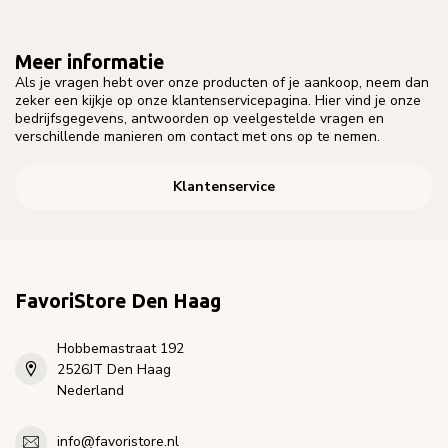
Meer informatie
Als je vragen hebt over onze producten of je aankoop, neem dan
zeker een kijkje op onze klantenservicepagina. Hier vind je onze
bedrijfsgegevens, antwoorden op veelgestelde vragen en
verschillende manieren om contact met ons op te nemen.
Klantenservice
FavoriStore Den Haag
Hobbemastraat 192
2526JT Den Haag
Nederland
info@favoristore.nl