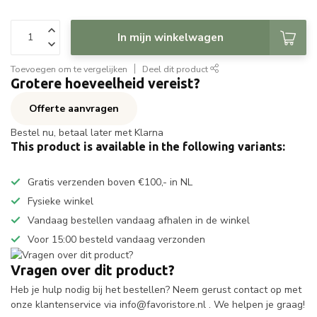
In mijn winkelwagen
Toevoegen om te vergelijken
Deel dit product
Grotere hoeveelheid vereist?
Offerte aanvragen
Bestel nu, betaal later met Klarna
This product is available in the following variants:
Gratis verzenden boven €100,- in NL
Fysieke winkel
Vandaag bestellen vandaag afhalen in de winkel
Voor 15:00 besteld vandaag verzonden
Vragen over dit product?
Heb je hulp nodig bij het bestellen? Neem gerust contact op met
onze klantenservice via
info@favoristore.nl
. We helpen je graag!