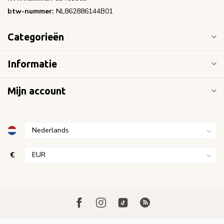
btw-nummer:
NL862886144B01
Categorieën
Informatie
Mijn account
€