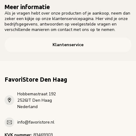
Meer informatie
Als je vragen hebt over onze producten of je aankoop, neem dan
zeker een kijkje op onze klantenservicepagina. Hier vind je onze
bedrijfsgegevens, antwoorden op veelgestelde vragen en
verschillende manieren om contact met ons op te nemen.
Klantenservice
FavoriStore Den Haag
Hobbemastraat 192
2526JT Den Haag
Nederland
info@favoristore.nl
KVK nummer:
83469303