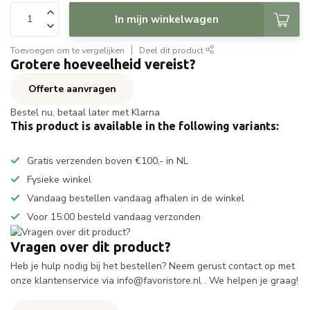
In mijn winkelwagen
Toevoegen om te vergelijken
Deel dit product
Grotere hoeveelheid vereist?
Offerte aanvragen
Bestel nu, betaal later met Klarna
This product is available in the following variants:
Gratis verzenden boven €100,- in NL
Fysieke winkel
Vandaag bestellen vandaag afhalen in de winkel
Voor 15:00 besteld vandaag verzonden
Vragen over dit product?
Heb je hulp nodig bij het bestellen? Neem gerust contact op met
onze klantenservice via
info@favoristore.nl
. We helpen je graag!