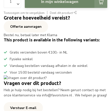
In mijn winkelwagen
Toevoegen om te vergelijken
Deel dit product
Grotere hoeveelheid vereist?
Offerte aanvragen
Bestel nu, betaal later met Klarna
This product is available in the following variants:
Gratis verzenden boven €100,- in NL
Fysieke winkel
Vandaag bestellen vandaag afhalen in de winkel
Voor 15:00 besteld vandaag verzonden
Vragen over dit product?
Heb je hulp nodig bij het bestellen? Neem gerust contact op met
onze klantenservice via
info@favoristore.nl
. We helpen je graag!
Verstuur E-mail