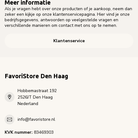
Meer informatie
Als je vragen hebt over onze producten of je aankoop, neem dan
zeker een kijkje op onze klantenservicepagina. Hier vind je onze
bedrijfsgegevens, antwoorden op veelgestelde vragen en
verschillende manieren om contact met ons op te nemen.
Klantenservice
FavoriStore Den Haag
Hobbemastraat 192
2526JT Den Haag
Nederland
info@favoristore.nl
KVK nummer:
83469303