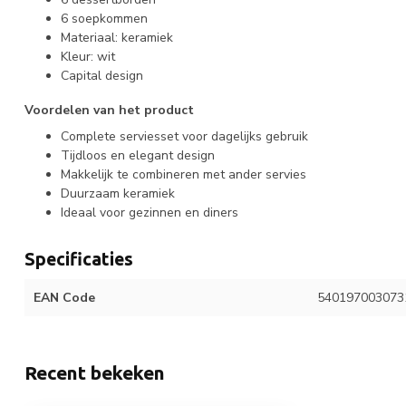
6 soepkommen
Materiaal: keramiek
Kleur: wit
Capital design
Voordelen van het product
Complete serviesset voor dagelijks gebruik
Tijdloos en elegant design
Makkelijk te combineren met ander servies
Duurzaam keramiek
Ideaal voor gezinnen en diners
Specificaties
EAN Code
540197003073
Recent bekeken