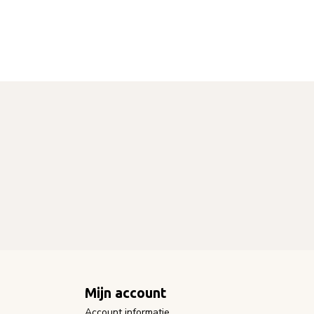
Mijn account
Account informatie