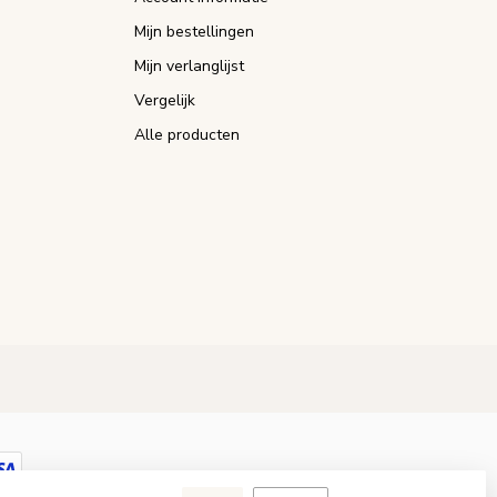
Mijn bestellingen
Mijn verlanglijst
Vergelijk
Alle producten