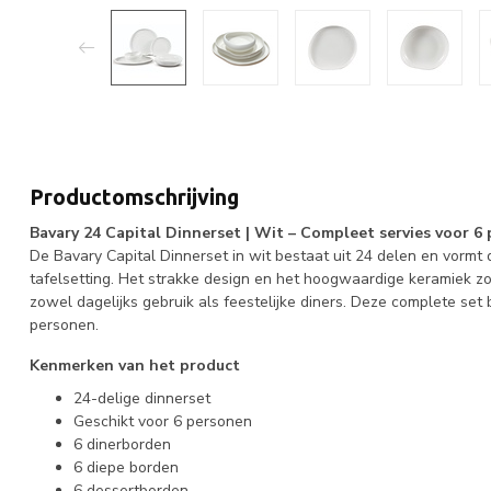
Productomschrijving
Bavary 24 Capital Dinnerset | Wit – Compleet servies voor 6
De Bavary Capital Dinnerset in wit bestaat uit 24 delen en vormt de
tafelsetting. Het strakke design en het hoogwaardige keramiek zor
zowel dagelijks gebruik als feestelijke diners. Deze complete set 
personen.
Kenmerken van het product
24-delige dinnerset
Geschikt voor 6 personen
6 dinerborden
6 diepe borden
6 dessertborden