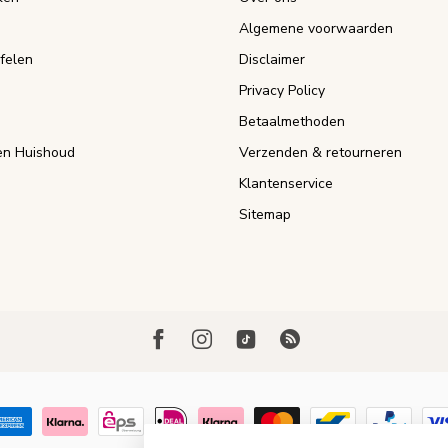
Algemene voorwaarden
felen
Disclaimer
Privacy Policy
Betaalmethoden
n Huishoud
Verzenden & retourneren
Klantenservice
Sitemap