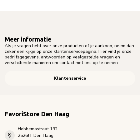
Meer informatie
Als je vragen hebt over onze producten of je aankoop, neem dan
zeker een kijkje op onze klantenservicepagina. Hier vind je onze
bedrijfsgegevens, antwoorden op veelgestelde vragen en
verschillende manieren om contact met ons op te nemen.
Klantenservice
FavoriStore Den Haag
Hobbemastraat 192
2526JT Den Haag