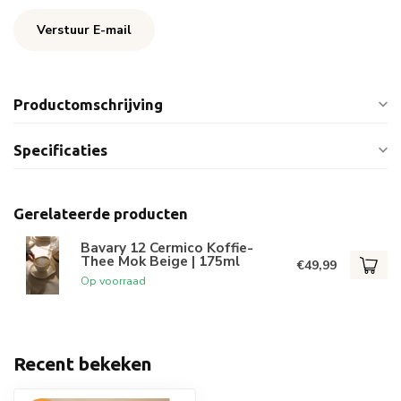
Verstuur E-mail
Productomschrijving
Specificaties
Gerelateerde producten
Bavary 12 Cermico Koffie-
Thee Mok Beige | 175ml
€49,99
Op voorraad
Recent bekeken