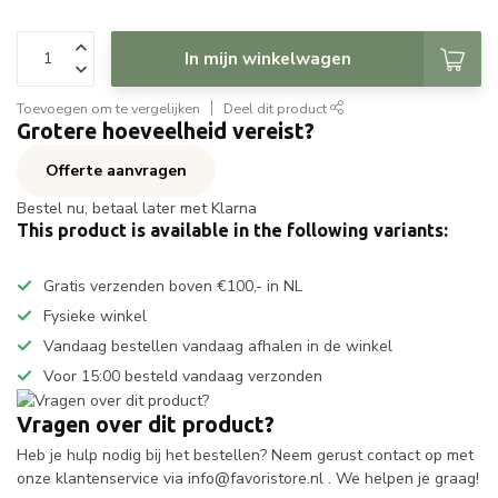
In mijn winkelwagen
Toevoegen om te vergelijken
Deel dit product
Grotere hoeveelheid vereist?
Offerte aanvragen
Bestel nu, betaal later met Klarna
This product is available in the following variants:
Gratis verzenden boven €100,- in NL
Fysieke winkel
Vandaag bestellen vandaag afhalen in de winkel
Voor 15:00 besteld vandaag verzonden
Vragen over dit product?
Heb je hulp nodig bij het bestellen? Neem gerust contact op met
onze klantenservice via
info@favoristore.nl
. We helpen je graag!