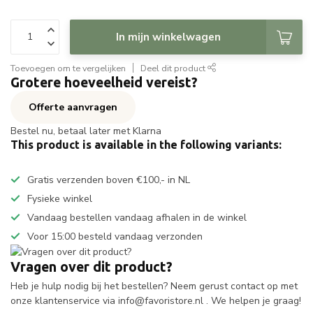
In mijn winkelwagen
Toevoegen om te vergelijken
Deel dit product
Grotere hoeveelheid vereist?
Offerte aanvragen
Bestel nu, betaal later met Klarna
This product is available in the following variants:
Gratis verzenden boven €100,- in NL
Fysieke winkel
Vandaag bestellen vandaag afhalen in de winkel
Voor 15:00 besteld vandaag verzonden
Vragen over dit product?
Heb je hulp nodig bij het bestellen? Neem gerust contact op met
onze klantenservice via
info@favoristore.nl
. We helpen je graag!