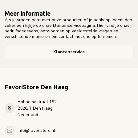
Meer informatie
Als je vragen hebt over onze producten of je aankoop, neem dan
zeker een kijkje op onze klantenservicepagina. Hier vind je onze
bedrijfsgegevens, antwoorden op veelgestelde vragen en
verschillende manieren om contact met ons op te nemen.
Klantenservice
FavoriStore Den Haag
Hobbemastraat 192
2526JT Den Haag
Nederland
info@favoristore.nl