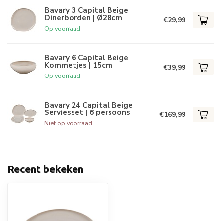
Bavary 3 Capital Beige
Dinerborden | Ø28cm
€29,99
Op voorraad
Bavary 6 Capital Beige
Kommetjes | 15cm
€39,99
Op voorraad
Bavary 24 Capital Beige
Serviesset | 6 persoons
€169,99
Niet op voorraad
Recent bekeken