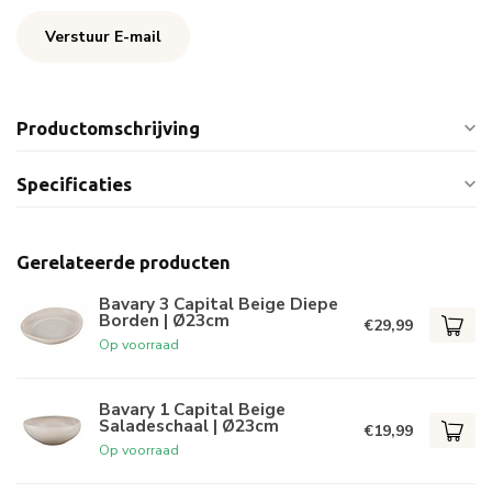
Verstuur E-mail
Productomschrijving
Specificaties
Gerelateerde producten
Bavary 3 Capital Beige Diepe
Borden | Ø23cm
€29,99
Op voorraad
Bavary 1 Capital Beige
Saladeschaal | Ø23cm
€19,99
Op voorraad