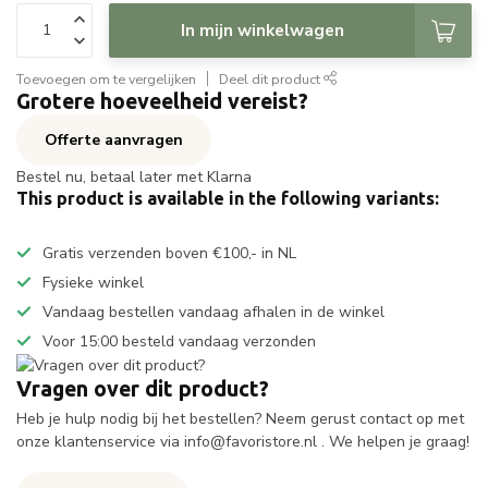
In mijn winkelwagen
Toevoegen om te vergelijken
Deel dit product
Grotere hoeveelheid vereist?
Offerte aanvragen
Bestel nu, betaal later met Klarna
This product is available in the following variants:
Gratis verzenden boven €100,- in NL
Fysieke winkel
Vandaag bestellen vandaag afhalen in de winkel
Voor 15:00 besteld vandaag verzonden
Vragen over dit product?
Heb je hulp nodig bij het bestellen? Neem gerust contact op met
onze klantenservice via
info@favoristore.nl
. We helpen je graag!