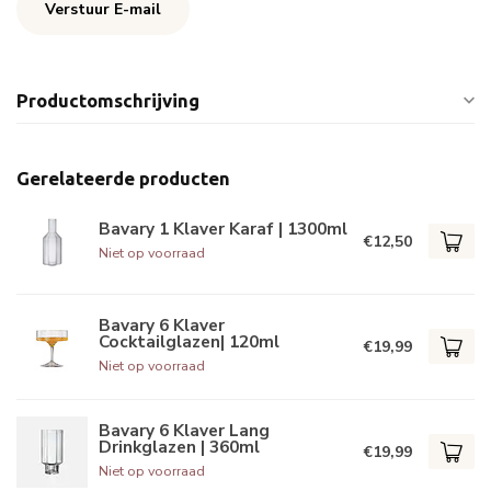
Verstuur E-mail
Productomschrijving
Gerelateerde producten
Bavary 1 Klaver Karaf | 1300ml
€12,50
Niet op voorraad
Bavary 6 Klaver
Cocktailglazen| 120ml
€19,99
Niet op voorraad
Bavary 6 Klaver Lang
Drinkglazen | 360ml
€19,99
Niet op voorraad