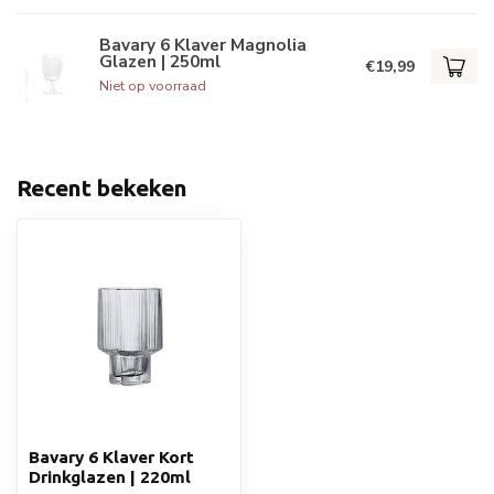
Bavary 6 Klaver Magnolia
Glazen | 250ml
€19,99
Niet op voorraad
Recent bekeken
Bavary 6 Klaver Kort
Drinkglazen | 220ml