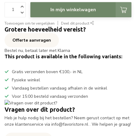
In mijn winkelwagen
Toevoegen om te vergelijken
Deel dit product
Grotere hoeveelheid vereist?
Offerte aanvragen
Bestel nu, betaal later met Klarna
This product is available in the following variants:
Gratis verzenden boven €100,- in NL
Fysieke winkel
Vandaag bestellen vandaag afhalen in de winkel
Voor 15:00 besteld vandaag verzonden
Vragen over dit product?
Heb je hulp nodig bij het bestellen? Neem gerust contact op met
onze klantenservice via
info@favoristore.nl
. We helpen je graag!