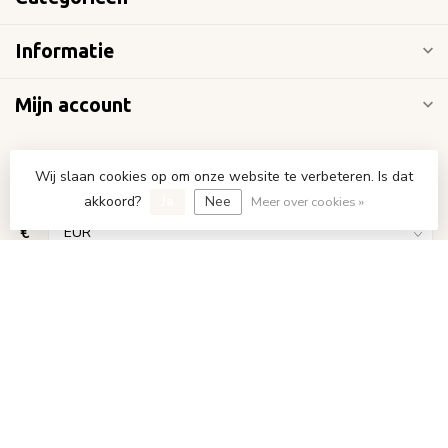
Informatie
Mijn account
Wij slaan cookies op om onze website te verbeteren. Is dat
akkoord?
Ja
Nee
Meer over cookies »
€