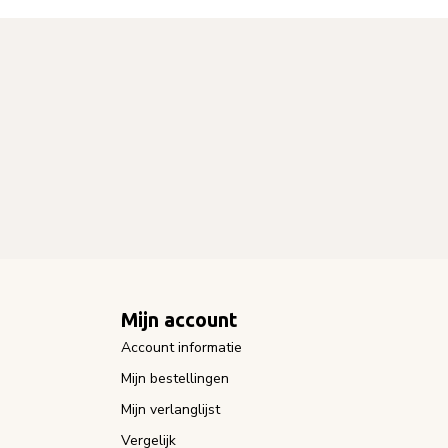
Mijn account
Account informatie
Mijn bestellingen
Mijn verlanglijst
Vergelijk