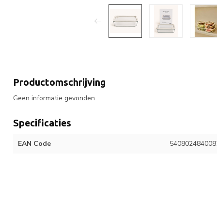
Productomschrijving
Geen informatie gevonden
Specificaties
EAN Code
540802484008