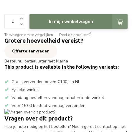
In mijn winkelwagen
Toevoegen om te vergelijken
Deel dit product
Grotere hoeveelheid vereist?
Offerte aanvragen
Bestel nu, betaal later met Klarna
This product is available in the following variants:
Gratis verzenden boven €100,- in NL
Fysieke winkel
Vandaag bestellen vandaag afhalen in de winkel
Voor 15:00 besteld vandaag verzonden
Vragen over dit product?
Heb je hulp nodig bij het bestellen? Neem gerust contact op met