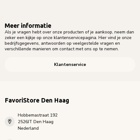
Meer informatie
Als je vragen hebt over onze producten of je aankoop, neem dan
zeker een kijkje op onze klantenservicepagina. Hier vind je onze
bedrijfsgegevens, antwoorden op veelgestelde vragen en
verschillende manieren om contact met ons op te nemen.
Klantenservice
FavoriStore Den Haag
Hobbemastraat 192
2526JT Den Haag
Nederland