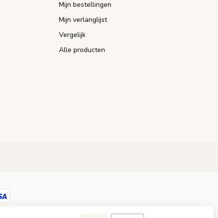
Mijn bestellingen
Mijn verlanglijst
Vergelijk
Alle producten
Dyvelopment