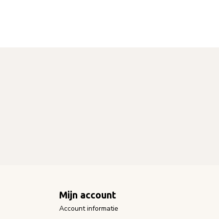
Mijn account
Account informatie