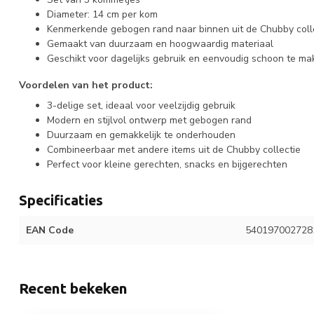
Diameter: 14 cm per kom
Kenmerkende gebogen rand naar binnen uit de Chubby coll
Gemaakt van duurzaam en hoogwaardig materiaal
Geschikt voor dagelijks gebruik en eenvoudig schoon te ma
Voordelen van het product:
3-delige set, ideaal voor veelzijdig gebruik
Modern en stijlvol ontwerp met gebogen rand
Duurzaam en gemakkelijk te onderhouden
Combineerbaar met andere items uit de Chubby collectie
Perfect voor kleine gerechten, snacks en bijgerechten
Specificaties
EAN Code
540197002728
Recent bekeken