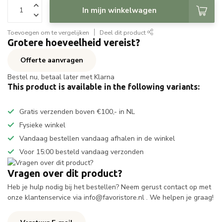
In mijn winkelwagen
Toevoegen om te vergelijken
Deel dit product
Grotere hoeveelheid vereist?
Offerte aanvragen
Bestel nu, betaal later met Klarna
This product is available in the following variants:
Gratis verzenden boven €100,- in NL
Fysieke winkel
Vandaag bestellen vandaag afhalen in de winkel
Voor 15:00 besteld vandaag verzonden
Vragen over dit product?
Heb je hulp nodig bij het bestellen? Neem gerust contact op met
onze klantenservice via
info@favoristore.nl
. We helpen je graag!