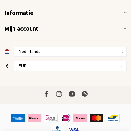
Informatie
Mijn account
€