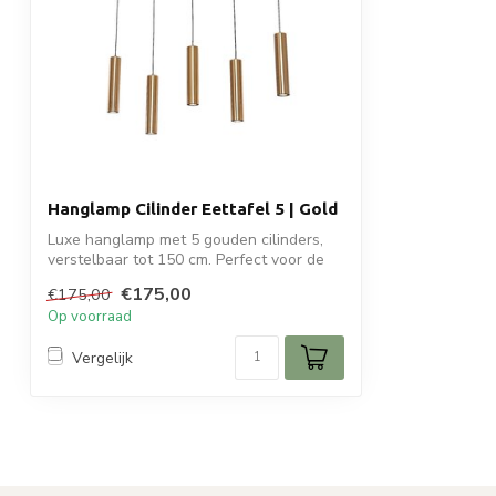
Hanglamp Cilinder Eettafel 5 | Gold
Luxe hanglamp met 5 gouden cilinders,
verstelbaar tot 150 cm. Perfect voor de
ee...
€175,00
€175,00
Op voorraad
Vergelijk