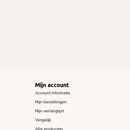
Mijn account
Account informatie
Mijn bestellingen
Mijn verlanglijst
Vergelijk
Alle producten