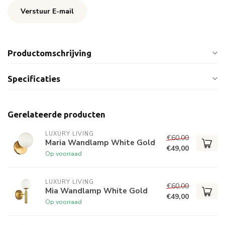
Verstuur E-mail
Productomschrijving
Specificaties
Gerelateerde producten
LUXURY LIVING
€60,00
Maria Wandlamp White Gold
€49,00
Op voorraad
LUXURY LIVING
€60,00
Mia Wandlamp White Gold
€49,00
Op voorraad