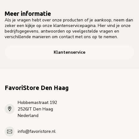
Meer informatie
Als je vragen hebt over onze producten of je aankoop, neem dan
zeker een kijkje op onze klantenservicepagina. Hier vind je onze
bedrijfsgegevens, antwoorden op veelgestelde vragen en
verschillende manieren om contact met ons op te nemen.
Klantenservice
FavoriStore Den Haag
Hobbemastraat 192
2526JT Den Haag
Nederland
info@favoristore.nl