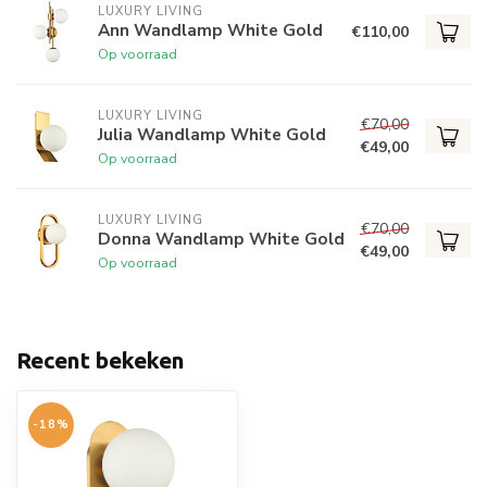
LUXURY LIVING
Ann Wandlamp White Gold
€110,00
Op voorraad
LUXURY LIVING
€70,00
Julia Wandlamp White Gold
€49,00
Op voorraad
LUXURY LIVING
€70,00
Donna Wandlamp White Gold
€49,00
Op voorraad
Recent bekeken
-18%