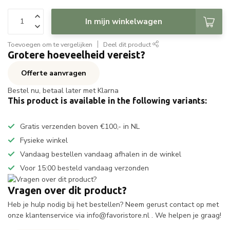
In mijn winkelwagen
Toevoegen om te vergelijken
Deel dit product
Grotere hoeveelheid vereist?
Offerte aanvragen
Bestel nu, betaal later met Klarna
This product is available in the following variants:
Gratis verzenden boven €100,- in NL
Fysieke winkel
Vandaag bestellen vandaag afhalen in de winkel
Voor 15:00 besteld vandaag verzonden
Vragen over dit product?
Heb je hulp nodig bij het bestellen? Neem gerust contact op met
onze klantenservice via
info@favoristore.nl
. We helpen je graag!