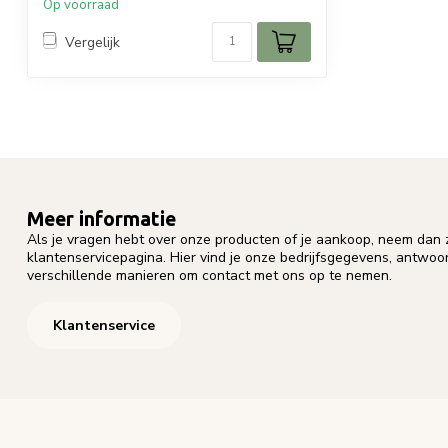
Op voorraad
Vergelijk
Meer informatie
Als je vragen hebt over onze producten of je aankoop, neem dan z
klantenservicepagina. Hier vind je onze bedrijfsgegevens, antwo
verschillende manieren om contact met ons op te nemen.
Klantenservice