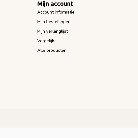
Mijn account
Account informatie
Mijn bestellingen
Mijn verlanglijst
Vergelijk
Alle producten