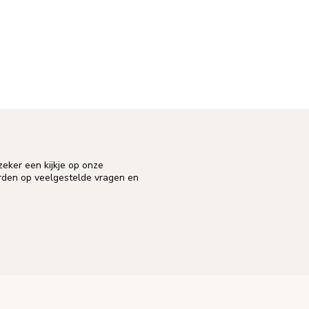
eker een kijkje op onze
orden op veelgestelde vragen en