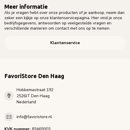
Meer informatie
Als je vragen hebt over onze producten of je aankoop, neem dan
zeker een kijkje op onze klantenservicepagina. Hier vind je onze
bedrijfsgegevens, antwoorden op veelgestelde vragen en
verschillende manieren om contact met ons op te nemen.
Klantenservice
FavoriStore Den Haag
Hobbemastraat 192
2526JT Den Haag
Nederland
info@favoristore.nl
KVK nummer:
83469303