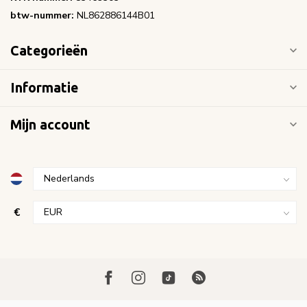
btw-nummer:
NL862886144B01
Categorieën
Informatie
Mijn account
€