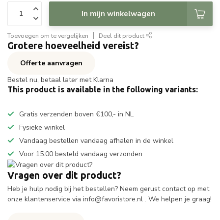
In mijn winkelwagen
Toevoegen om te vergelijken
Deel dit product
Grotere hoeveelheid vereist?
Offerte aanvragen
Bestel nu, betaal later met Klarna
This product is available in the following variants:
Gratis verzenden boven €100,- in NL
Fysieke winkel
Vandaag bestellen vandaag afhalen in de winkel
Voor 15:00 besteld vandaag verzonden
Vragen over dit product?
Heb je hulp nodig bij het bestellen? Neem gerust contact op met
onze klantenservice via
info@favoristore.nl
. We helpen je graag!