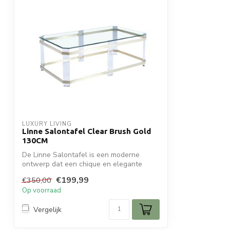
LUXURY LIVING
Linne Salontafel Clear Brush Gold
130CM
De Linne Salontafel is een moderne
ontwerp dat een chique en elegante
uitstralin...
€199,99
€350,00
Op voorraad
Vergelijk