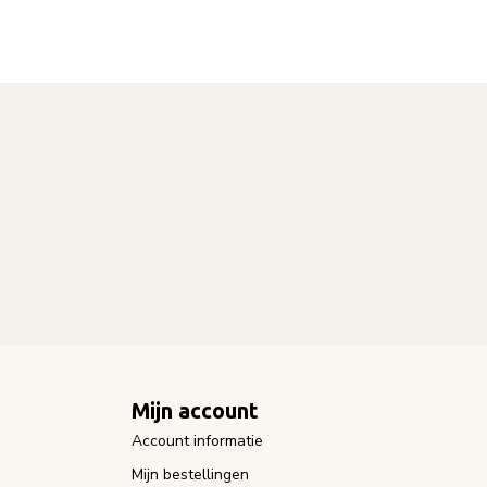
Mijn account
Account informatie
Mijn bestellingen