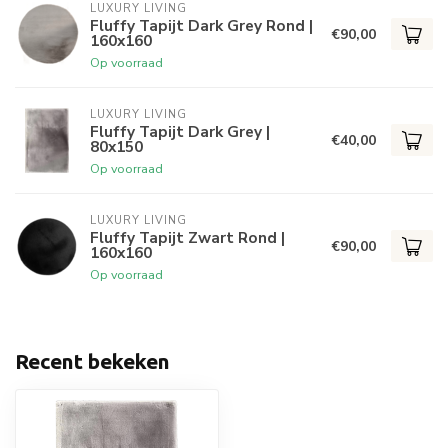
LUXURY LIVING
Fluffy Tapijt Dark Grey Rond |
€90,00
160x160
Op voorraad
LUXURY LIVING
Fluffy Tapijt Dark Grey |
€40,00
80x150
Op voorraad
LUXURY LIVING
Fluffy Tapijt Zwart Rond |
€90,00
160x160
Op voorraad
Recent bekeken