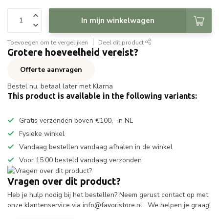
In mijn winkelwagen
Toevoegen om te vergelijken
Deel dit product
Grotere hoeveelheid vereist?
Offerte aanvragen
Bestel nu, betaal later met Klarna
This product is available in the following variants:
Gratis verzenden boven €100,- in NL
Fysieke winkel
Vandaag bestellen vandaag afhalen in de winkel
Voor 15:00 besteld vandaag verzonden
Vragen over dit product?
Heb je hulp nodig bij het bestellen? Neem gerust contact op met
onze klantenservice via
info@favoristore.nl
. We helpen je graag!