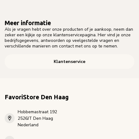
Meer informatie
Als je vragen hebt over onze producten of je aankoop, neem dan
zeker een kijkje op onze klantenservicepagina. Hier vind je onze
bedrijfsgegevens, antwoorden op veelgestelde vragen en
verschillende manieren om contact met ons op te nemen.
Klantenservice
FavoriStore Den Haag
Hobbemastraat 192
2526JT Den Haag
Nederland