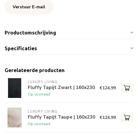
Verstuur E-mail
Productomschrijving
Specificaties
Gerelateerde producten
LUXURY LIVING
Fluffy Tapijt Zwart | 160x230
€124,99
Op voorraad
LUXURY LIVING
Fluffy Tapijt Taupe | 160x230
€124,99
Op voorraad