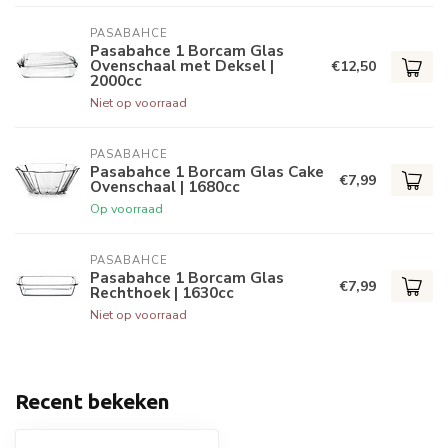
PASABAHCE
Pasabahce 1 Borcam Glas
Ovenschaal met Deksel |
€12,50
2000cc
Niet op voorraad
PASABAHCE
Pasabahce 1 Borcam Glas Cake
€7,99
Ovenschaal | 1680cc
Op voorraad
PASABAHCE
Pasabahce 1 Borcam Glas
€7,99
Rechthoek | 1630cc
Niet op voorraad
Recent bekeken