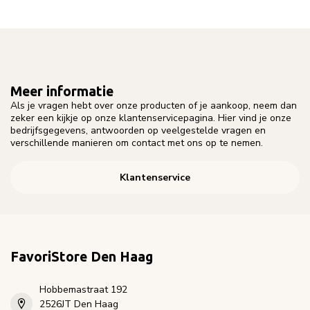
Meer informatie
Als je vragen hebt over onze producten of je aankoop, neem dan
zeker een kijkje op onze klantenservicepagina. Hier vind je onze
bedrijfsgegevens, antwoorden op veelgestelde vragen en
verschillende manieren om contact met ons op te nemen.
Klantenservice
FavoriStore Den Haag
Hobbemastraat 192
2526JT Den Haag