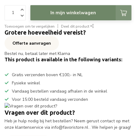
In mijn winkelwagen
Toevoegen om te vergelijken
Deel dit product
Grotere hoeveelheid vereist?
Offerte aanvragen
Bestel nu, betaal later met Klarna
This product is available in the following variants:
Gratis verzenden boven €100,- in NL
Fysieke winkel
Vandaag bestellen vandaag afhalen in de winkel
Voor 15:00 besteld vandaag verzonden
Vragen over dit product?
Heb je hulp nodig bij het bestellen? Neem gerust contact op met
onze klantenservice via
info@favoristore.nl
. We helpen je graag!