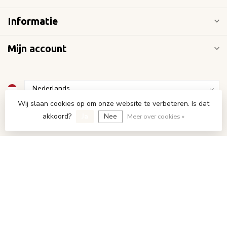
Informatie
Mijn account
Wij slaan cookies op om onze website te verbeteren. Is dat
€
akkoord?
Ja
Nee
Meer over cookies »