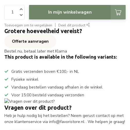
In mijn winkelwagen
Toevoegen om te vergelijken
Deel dit product
Grotere hoeveelheid vereist?
Offerte aanvragen
Bestel nu, betaal later met Klarna
This product is available in the following variants:
Gratis verzenden boven €100,- in NL
Fysieke winkel
Vandaag bestellen vandaag afhalen in de winkel
Voor 15:00 besteld vandaag verzonden
Vragen over dit product?
Heb je hulp nodig bij het bestellen? Neem gerust contact op met
onze klantenservice via
info@favoristore.nl
. We helpen je graag!