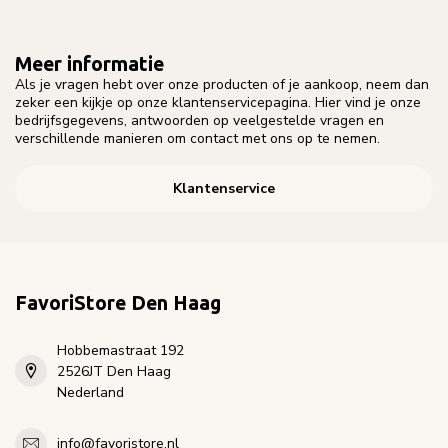
Meer informatie
Als je vragen hebt over onze producten of je aankoop, neem dan
zeker een kijkje op onze klantenservicepagina. Hier vind je onze
bedrijfsgegevens, antwoorden op veelgestelde vragen en
verschillende manieren om contact met ons op te nemen.
Klantenservice
FavoriStore Den Haag
Hobbemastraat 192
2526JT Den Haag
Nederland
info@favoristore.nl