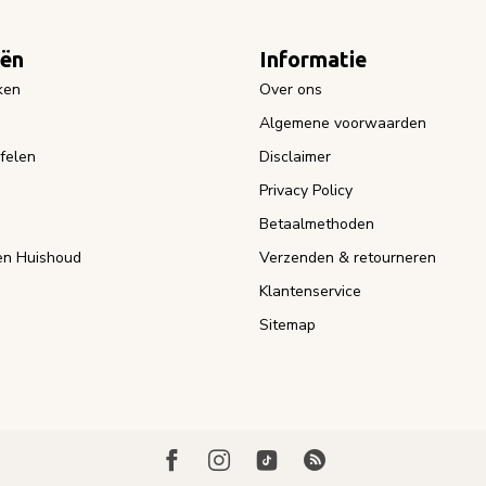
eën
Informatie
ken
Over ons
Algemene voorwaarden
felen
Disclaimer
Privacy Policy
Betaalmethoden
n Huishoud
Verzenden & retourneren
Klantenservice
Sitemap