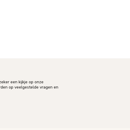
eker een kijkje op onze
orden op veelgestelde vragen en