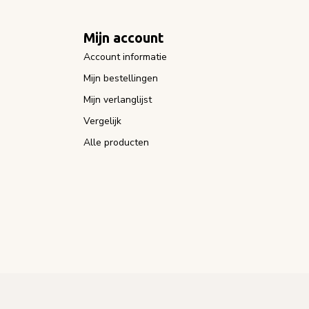
Mijn account
Account informatie
Mijn bestellingen
Mijn verlanglijst
Vergelijk
Alle producten