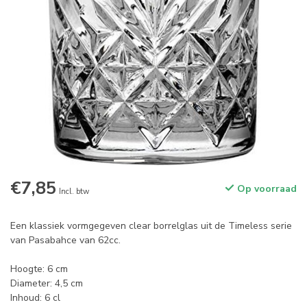
€7,85
Op voorraad
Incl. btw
Een klassiek vormgegeven clear borrelglas uit de Timeless serie
van Pasabahce van 62cc.
Hoogte: 6 cm
Diameter: 4,5 cm
Inhoud: 6 cl