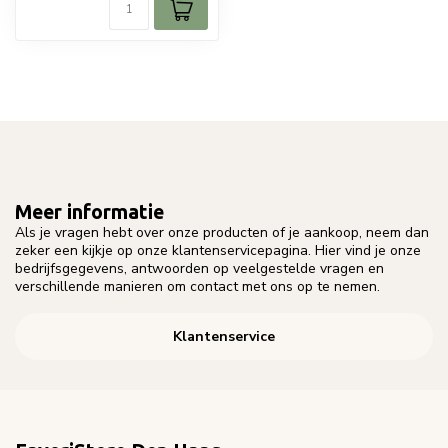
Meer informatie
Als je vragen hebt over onze producten of je aankoop, neem dan
zeker een kijkje op onze klantenservicepagina. Hier vind je onze
bedrijfsgegevens, antwoorden op veelgestelde vragen en
verschillende manieren om contact met ons op te nemen.
Klantenservice