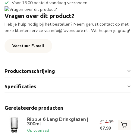
Voor 15:00 besteld vandaag verzonden
Vragen over dit product?
Heb je hulp nodig bij het bestellen? Neem gerust contact op met
onze klantenservice via
info@favoristore.nl
. We helpen je graag!
Verstuur E-mail
Productomschrijving
Specificaties
Gerelateerde producten
Ribble 6 Lang Drinkglazen |
€14,99
300ml
€7,99
Op voorraad