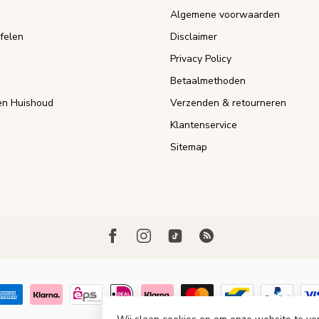
Algemene voorwaarden
felen
Disclaimer
Privacy Policy
Betaalmethoden
n Huishoud
Verzenden & retourneren
Klantenservice
Sitemap