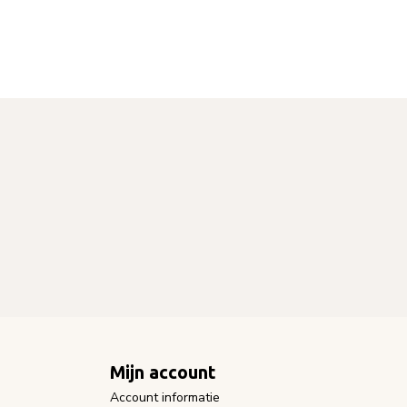
Mijn account
Account informatie