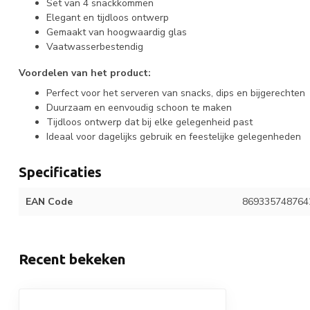
Set van 4 snackkommen
Elegant en tijdloos ontwerp
Gemaakt van hoogwaardig glas
Vaatwasserbestendig
Voordelen van het product:
Perfect voor het serveren van snacks, dips en bijgerechten
Duurzaam en eenvoudig schoon te maken
Tijdloos ontwerp dat bij elke gelegenheid past
Ideaal voor dagelijks gebruik en feestelijke gelegenheden
Specificaties
EAN Code
869335748764
Recent bekeken