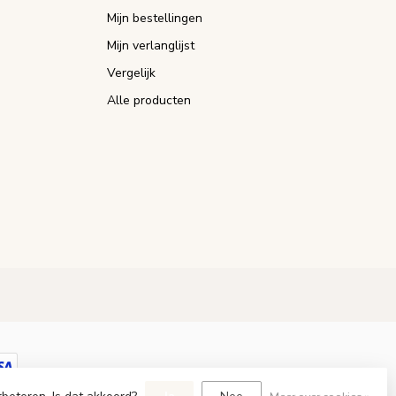
Mijn bestellingen
Mijn verlanglijst
Vergelijk
Alle producten