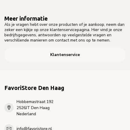
Meer informatie
Als je vragen hebt over onze producten of je aankoop, neem dan
zeker een kijkje op onze klantenservicepagina. Hier vind je onze
bedrijfsgegevens, antwoorden op veelgestelde vragen en
verschillende manieren om contact met ons op te nemen.
Klantenservice
FavoriStore Den Haag
Hobbemastraat 192
2526JT Den Haag
Nederland
info@favoristore.nl