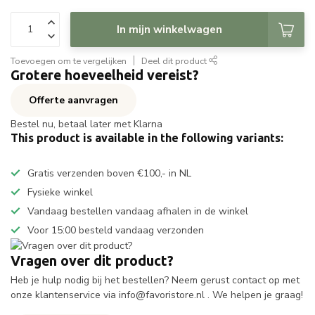
In mijn winkelwagen
Toevoegen om te vergelijken
Deel dit product
Grotere hoeveelheid vereist?
Offerte aanvragen
Bestel nu, betaal later met Klarna
This product is available in the following variants:
Gratis verzenden boven €100,- in NL
Fysieke winkel
Vandaag bestellen vandaag afhalen in de winkel
Voor 15:00 besteld vandaag verzonden
Vragen over dit product?
Heb je hulp nodig bij het bestellen? Neem gerust contact op met
onze klantenservice via
info@favoristore.nl
. We helpen je graag!