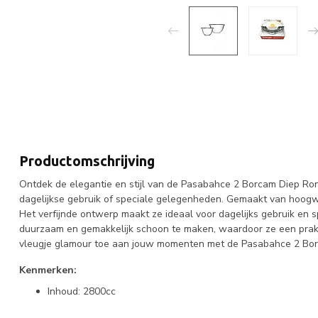
Productomschrijving
Ontdek de elegantie en stijl van de Pasabahce 2 Borcam Diep Rond
dagelijkse gebruik of speciale gelegenheden. Gemaakt van hoogwa
Het verfijnde ontwerp maakt ze ideaal voor dagelijks gebruik en 
duurzaam en gemakkelijk schoon te maken, waardoor ze een prakt
vleugje glamour toe aan jouw momenten met de Pasabahce 2 Bor
Kenmerken:
Inhoud: 2800cc