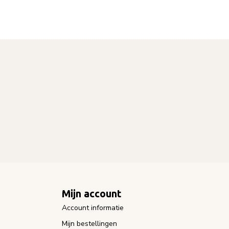
Mijn account
Account informatie
Mijn bestellingen