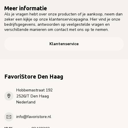
Meer informatie
Als je vragen hebt over onze producten of je aankoop, neem dan
zeker een kijkje op onze klantenservicepagina. Hier vind je onze
bedrijfsgegevens, antwoorden op veelgestelde vragen en
verschillende manieren om contact met ons op te nemen.
Klantenservice
FavoriStore Den Haag
Hobbemastraat 192
2526JT Den Haag
Nederland
info@favoristore.nl