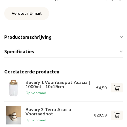
Verstuur E-mail
Productomschrijving
Specificaties
Gerelateerde producten
Bavary 1 Voorraadpot Acacia |
1000ml - 10x19cm
€4,50
Op voorraad
Bavary 3 Terra Acacia
Voorraadpot
€29,99
Op voorraad