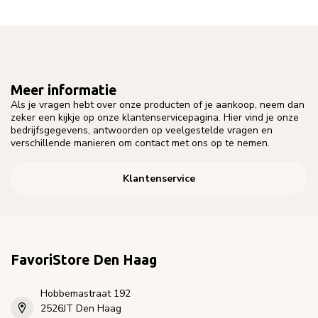
Meer informatie
Als je vragen hebt over onze producten of je aankoop, neem dan
zeker een kijkje op onze klantenservicepagina. Hier vind je onze
bedrijfsgegevens, antwoorden op veelgestelde vragen en
verschillende manieren om contact met ons op te nemen.
Klantenservice
FavoriStore Den Haag
Hobbemastraat 192
2526JT Den Haag