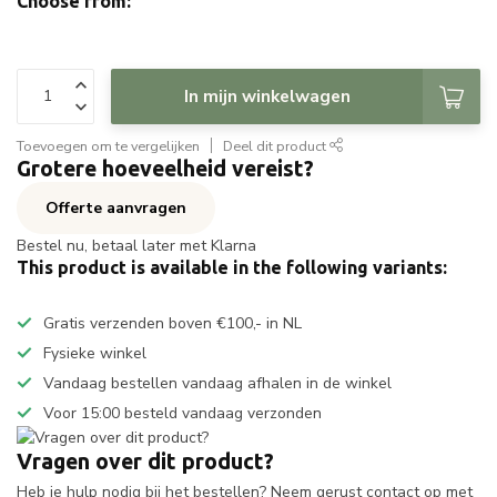
Choose from:
In mijn winkelwagen
Toevoegen om te vergelijken
Deel dit product
Grotere hoeveelheid vereist?
Offerte aanvragen
Bestel nu, betaal later met Klarna
This product is available in the following variants:
Gratis verzenden boven €100,- in NL
Fysieke winkel
Vandaag bestellen vandaag afhalen in de winkel
Voor 15:00 besteld vandaag verzonden
Vragen over dit product?
Heb je hulp nodig bij het bestellen? Neem gerust contact op met