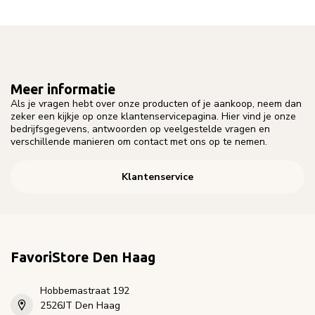
Meer informatie
Als je vragen hebt over onze producten of je aankoop, neem dan
zeker een kijkje op onze klantenservicepagina. Hier vind je onze
bedrijfsgegevens, antwoorden op veelgestelde vragen en
verschillende manieren om contact met ons op te nemen.
Klantenservice
FavoriStore Den Haag
Hobbemastraat 192
2526JT Den Haag