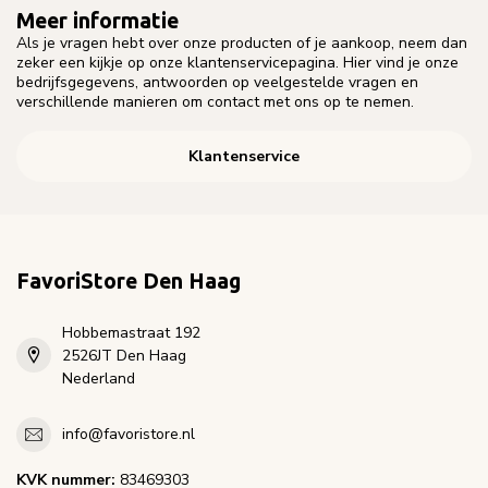
Meer informatie
Als je vragen hebt over onze producten of je aankoop, neem dan
zeker een kijkje op onze klantenservicepagina. Hier vind je onze
bedrijfsgegevens, antwoorden op veelgestelde vragen en
verschillende manieren om contact met ons op te nemen.
Klantenservice
FavoriStore Den Haag
Hobbemastraat 192
2526JT Den Haag
Nederland
info@favoristore.nl
KVK nummer:
83469303