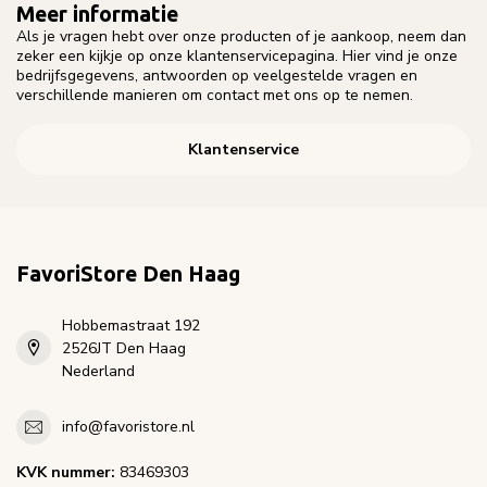
Meer informatie
Als je vragen hebt over onze producten of je aankoop, neem dan
zeker een kijkje op onze klantenservicepagina. Hier vind je onze
bedrijfsgegevens, antwoorden op veelgestelde vragen en
verschillende manieren om contact met ons op te nemen.
Klantenservice
FavoriStore Den Haag
Hobbemastraat 192
2526JT Den Haag
Nederland
info@favoristore.nl
KVK nummer:
83469303