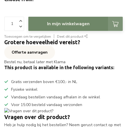
In mijn winkelwagen
Toevoegen om te vergelijken
Deel dit product
Grotere hoeveelheid vereist?
Offerte aanvragen
Bestel nu, betaal later met Klarna
This product is available in the following variants:
Gratis verzenden boven €100,- in NL
Fysieke winkel
Vandaag bestellen vandaag afhalen in de winkel
Voor 15:00 besteld vandaag verzonden
Vragen over dit product?
Heb je hulp nodig bij het bestellen? Neem gerust contact op met