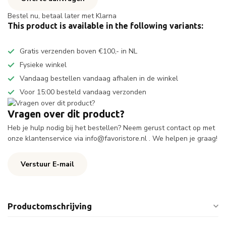
Bestel nu, betaal later met Klarna
This product is available in the following variants:
Gratis verzenden boven €100,- in NL
Fysieke winkel
Vandaag bestellen vandaag afhalen in de winkel
Voor 15:00 besteld vandaag verzonden
Vragen over dit product?
Heb je hulp nodig bij het bestellen? Neem gerust contact op met
onze klantenservice via
info@favoristore.nl
. We helpen je graag!
Verstuur E-mail
Productomschrijving