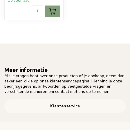
Op voorraad
Meer informatie
Als je vragen hebt over onze producten of je aankoop, neem dan
zeker een kijkje op onze klantenservicepagina. Hier vind je onze
bedrijfsgegevens, antwoorden op veelgestelde vragen en
verschillende manieren om contact met ons op te nemen.
Klantenservice