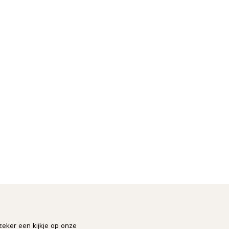
eker een kijkje op onze