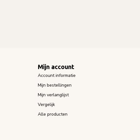
Mijn account
Account informatie
Mijn bestellingen
Mijn verlanglijst
Vergelijk
Alle producten