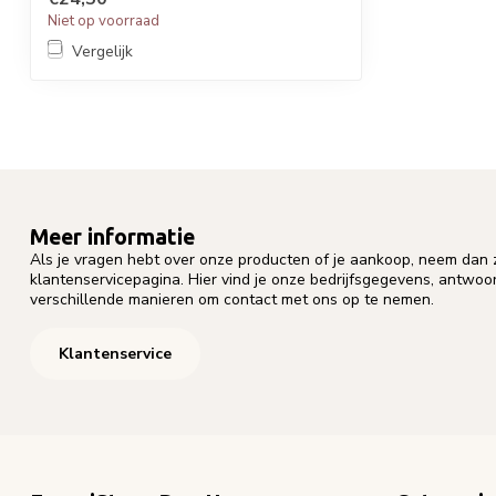
Niet op voorraad
Vergelijk
Meer informatie
Als je vragen hebt over onze producten of je aankoop, neem dan z
klantenservicepagina. Hier vind je onze bedrijfsgegevens, antwo
verschillende manieren om contact met ons op te nemen.
Klantenservice