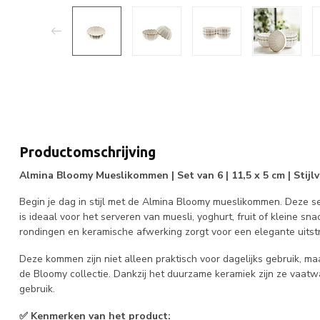
Productomschrijving
Almina Bloomy Mueslikommen | Set van 6 | 11,5 x 5 cm | Stij
Begin je dag in stijl met de Almina Bloomy mueslikommen. Deze 
is ideaal voor het serveren van muesli, yoghurt, fruit of kleine s
rondingen en keramische afwerking zorgt voor een elegante uitstra
Deze kommen zijn niet alleen praktisch voor dagelijks gebruik, ma
de Bloomy collectie. Dankzij het duurzame keramiek zijn ze vaat
gebruik.
✅ Kenmerken van het product: