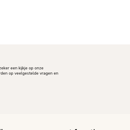
eker een kijkje op onze
orden op veelgestelde vragen en